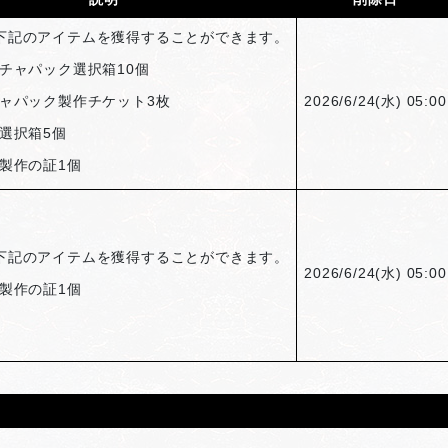
下記のアイテムを獲得することができます。
チャパック選択箱10個
ャパック製作チケット3枚
2026/6/24(
水) 05:00
選択箱5個
製作の証1個
下記のアイテムを獲得することができます。
2026/6/24(
水) 05:00
製作の証1個