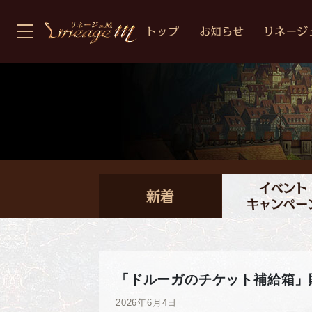
「ドルーガのチケット補給箱」
2026年6月4日