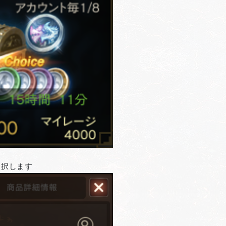
選択します