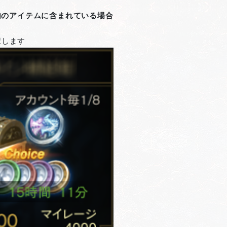
内のアイテムに含まれている場合
択します