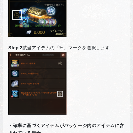
Step.2
該当アイテムの「%」マークを選択します
・確率に基づくアイテムがパッケージ内のアイテムに含
まれている場合