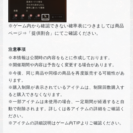
※ゲーム内から確認できない確率表につきましては商品
ページ⇒「提供割合」にてご確認ください。
注意事項
※本情報は公開時の内容をもとに作成しております。
※開催期間や内容は予告なく変更する場合があります。
※
今後、同じ商品や同様の商品を再度販売する可能性があ
ります。
※購入制限が表示されているアイテムは、制限回数購入す
ると購入できなくなります。
※一部アイテムは未使用の場合、一定期間が経過すると自
動で削除されます。詳しくは各アイテムの詳細をご確認く
ださい。
※アイテムの詳細説明はゲーム内TIPよりご確認ください。