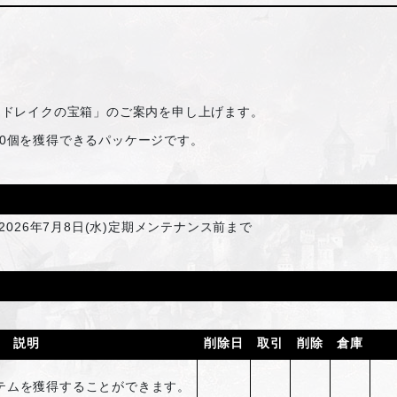
「ドレイクの宝箱」のご案内を申し上げます。
00個を獲得できるパッケージです。
2026年7月8日(水)定期メンテナンス前まで
説明
削除日
取引
削除
倉庫
テムを獲得することができます。