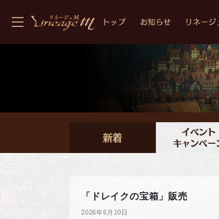
「ドレイクの宝箱」販売
2026年6月10日