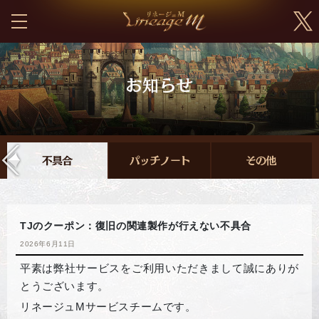
TJのクーポン：復旧の関連製作が行えない不具合
2026年6月11日
平素は弊社サービスをご利用いただきまして誠にありが
とうございます。
リネージュMサービスチームです。