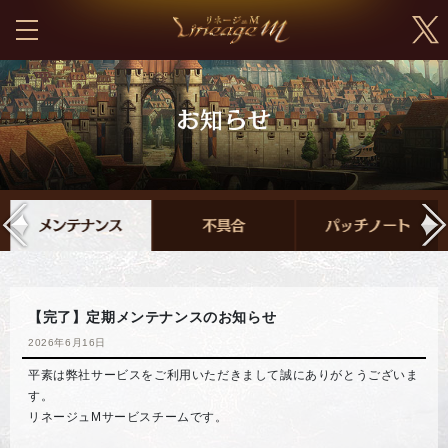
【完了】定期メンテナンスのお知らせ
2026年6月16日
平素は弊社サービスをご利用いただきまして誠にありがとうございま
す。
リネージュMサービスチームです。