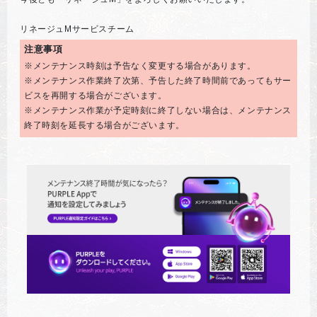
リネージュMサービスチーム
注意事項
※メンテナンス時刻は予告なく変更する場合があります。
※メンテナンス作業終了次第、予告した終了時間前であってもサー
ビスを再開する場合がございます。
※メンテナンス作業が予定時刻に終了しない場合は、メンテナンス
終了時刻を延長する場合がございます。