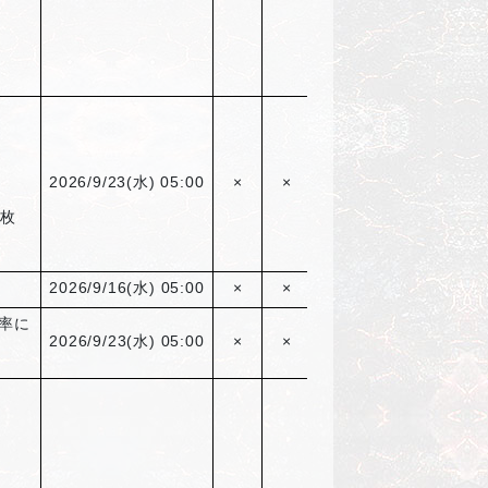
2026/9/23(
水) 05:00
×
×
〇
1枚
2026/9/16(
水) 05:00
×
×
〇
率に
2026/9/23(
水) 05:00
×
×
×