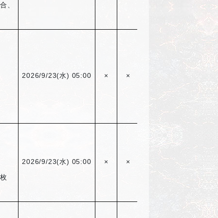
場合、
2026/9/23(
水) 05:00
×
×
〇
2026/9/23(
水) 05:00
×
×
〇
1枚