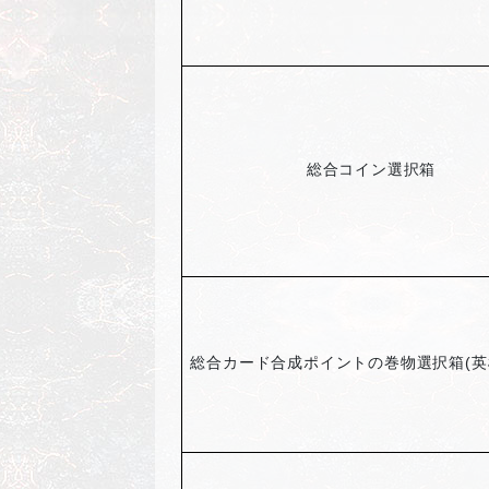
総合コイン選択箱
総合カード合成ポイントの巻物選択箱(英