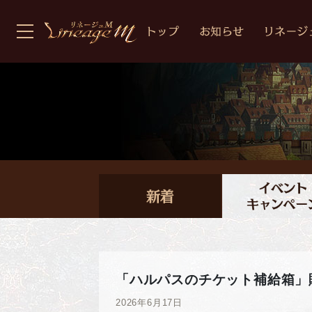
「ハルパスのチケット補給箱」
2026年6月17日