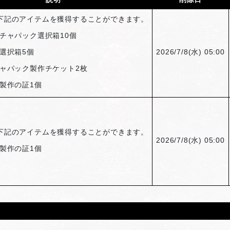
下記のアイテムを獲得することができます。
チャパック選択箱10個
選択箱5個
2026/7/8(
水) 05:00
ャパック製作チケット2枚
製作の証1個
下記のアイテムを獲得することができます。
2026/7/8(
水) 05:00
製作の証1個