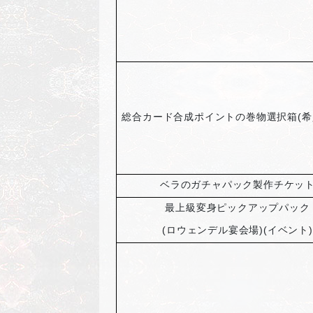
総合カード合成ポイントの巻物選択箱(希
ベラのガチャパック製作チケッ
最上級変身ピックアップパック
(
ロウェンデル宴会場)(イベント)