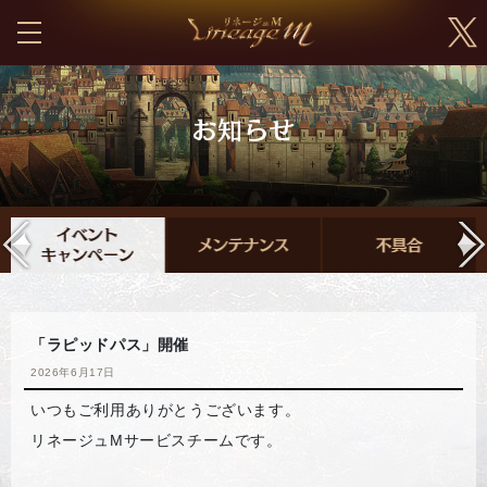
「ラピッドパス」開催
2026年6月17日
いつもご利用ありがとうございます。
リネージュMサービスチームです。