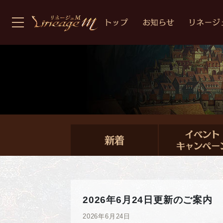
2026年6月24日更新のご案内
2026年6月24日