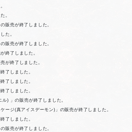
た。
した。
」の販売が終了しました。
ました。
」の販売が終了しました。
売が終了しました。
販売が終了しました。
が終了しました。
が終了しました。
が終了しました。
エル) 」の販売が終了しました。
ケージ(真アイスデーモン)」の販売が終了しました。
が終了しました。
」の販売が終了しました。