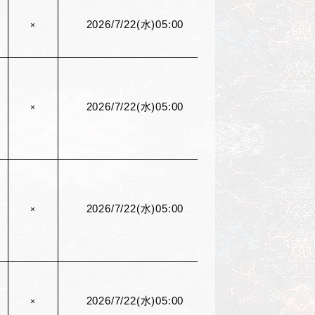
2026/7/22(
水)05:00
×
2026/7/22(
水)05:00
×
2026/7/22(
水)05:00
×
2026/7/22(
水)05:00
×