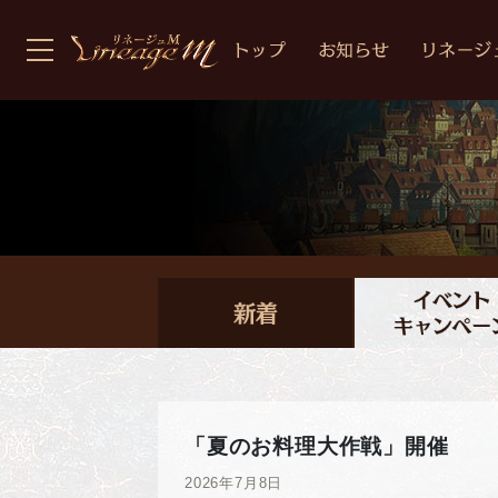
「夏のお料理大作戦」開催
2026年7月8日