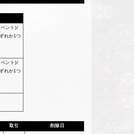
ベント)/
ずれか1つ
ベント)/
ずれか1つ
取引
削除日