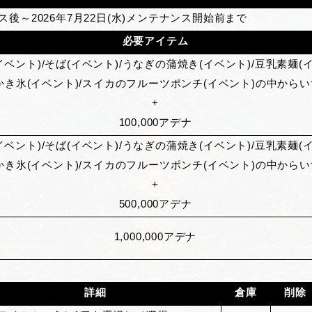
ンス後～2026年7月22日(水)メンテナンス開始前まで
必要アイテム
イベント)/そば(イベント)/うなぎの蒲焼き(イベント)/豆乳素麺(イ
かき氷(イベント)/スイカのフルーツポンチ(イベント)の中からい
+
100,000アデナ
イベント)/そば(イベント)/うなぎの蒲焼き(イベント)/豆乳素麺(イ
かき氷(イベント)/スイカのフルーツポンチ(イベント)の中からい
+
500,000アデナ
1,000,000
アデナ
詳細
倉庫
削除