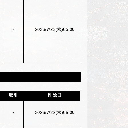
2026/7/22(
水)05:00
×
取引
削除日
2026/7/22(
水)05:00
×