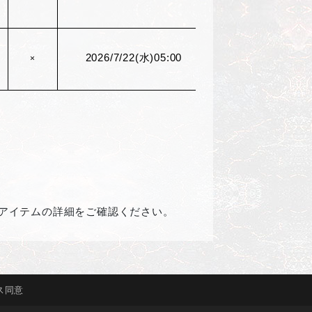
2026/7/22(
水)05:00
×
アイテムの詳細をご確認ください。
ス
同意