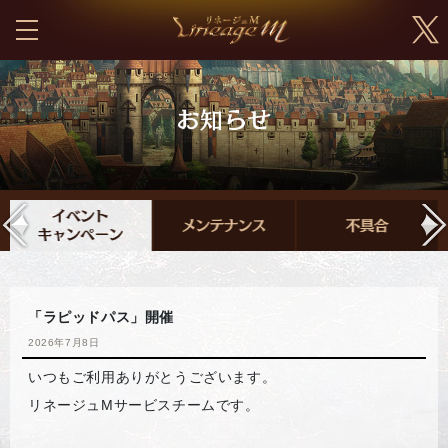
「ラピッドパス」開催
2026年7月8日
いつもご利用ありがとうございます。
リネージュMサービスチームです。