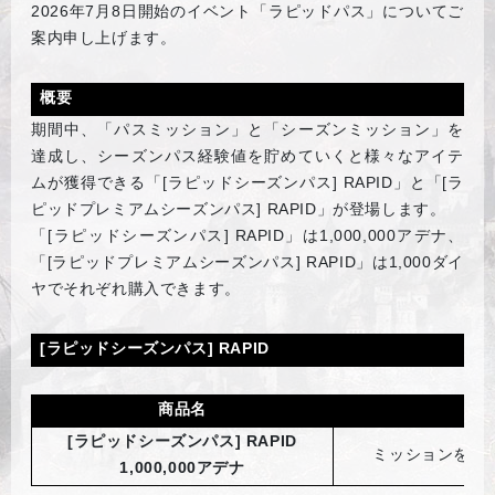
2026
年7月8日開始のイベント「ラピッドパス」についてご
案内申し上げます。
概要
期間中、「パスミッション」と「シーズンミッション」を
達成し、シーズンパス経験値を貯めていくと様々なアイテ
ムが獲得できる「[ラピッドシーズンパス] RAPID」と「[ラ
ピッドプレミアムシーズンパス] RAPID」が登場します。
「[ラピッドシーズンパス] RAPID」は1,000,000アデナ、
「[ラピッドプレミアムシーズンパス] RAPID」は1,000ダイ
ヤでそれぞれ購入できます。
[ラピッドシーズンパス] RAPID
商品名
[ラピッドシーズンパス] RAPID
ミッションを進
1,000,000アデナ