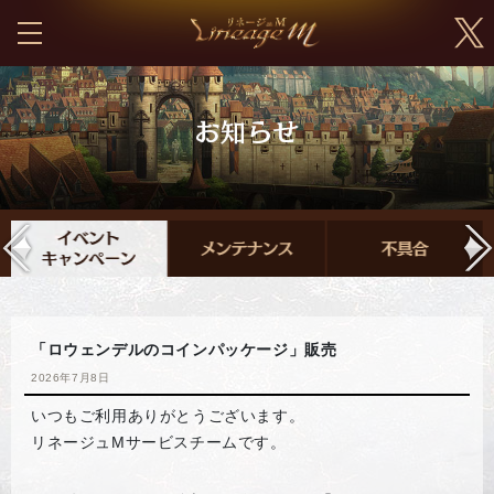
「ロウェンデルのコインパッケージ」販売
2026年7月8日
いつもご利用ありがとうございます。
リネージュMサービスチームです。