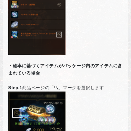
・確率に基づくアイテムがパッケージ内のアイテムに含
まれている場合
Step.1
商品ページの「🔍」マークを選択します