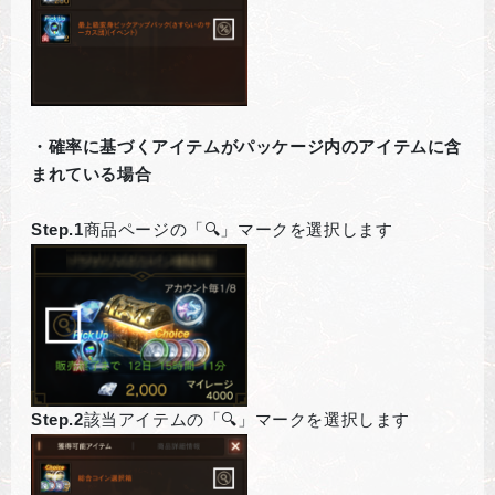
・確率に基づくアイテムがパッケージ内のアイテムに含
まれている場合
Step.1
商品ページの「🔍」マークを選択します
Step.2
該当アイテムの「🔍」マークを選択します