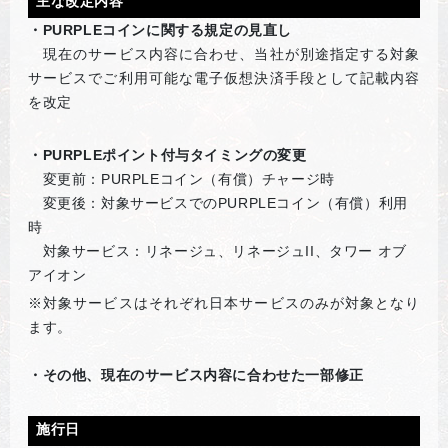
主な改定内容
・PURPLEコインに関する規定の見直し
現在のサービス内容に合わせ、当社が別途指定する対象
サービスでご利用可能な電子仮想決済手段として記載内容
を改定
・PURPLEポイント付与タイミングの変更
変更前：PURPLEコイン（有償）チャージ時
変更後：対象サービスでのPURPLEコイン（有償）利用
時
対象サービス：リネージュ、リネージュII、タワー オブ
アイオン
※対象サービスはそれぞれ日本サービスのみが対象となり
ます。
・その他、現在のサービス内容に合わせた一部修正
施行日