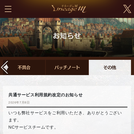
共通サービス利用規約改定のお知らせ
2026年7月8日
いつも弊社サービスをご利用いただき、ありがとうござい
ます。
NCサービスチームです。