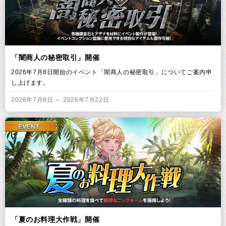
「闇商人の秘密取引」開催
2026年7月8日開始のイベント「闇商人の秘密取引」についてご案内申
し上げます。
2026年7月8日 ～ 2026年7月22日
「夏のお料理大作戦」開催