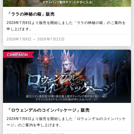
「ララの神秘の箱」販売
2026年7月8日より販売を開始しました「ララの神秘の箱」のご案内を
申し上げます。
2026年7月8日 ～ 2026年7月22日
「ロウェンデルのコインパッケージ」販売
2026年7月8日より販売を開始しました「ロウェンデルのコインパッケ
ージ」のご案内を申し上げます。