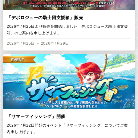
「デポロジューの騎士団支援箱」販売
2026年7月25日より販売を開始しました「デポロジューの騎士団支援
箱」のご案内を申し上げます。
2026年7月25日 ～ 2026年7月29日
「サマーフィッシング」開催
2026年7月22日開始のイベント「サマーフィッシング」についてご案
内申し上げます。