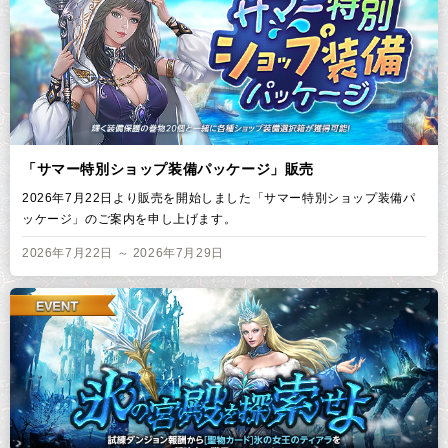
「サマー特別ショップ装備パッケージ」販売
2026年7月22日より販売を開始しました「サマー特別ショップ装備パ
ッケージ」のご案内を申し上げます。
2026年7月22日 ～ 2026年7月29日