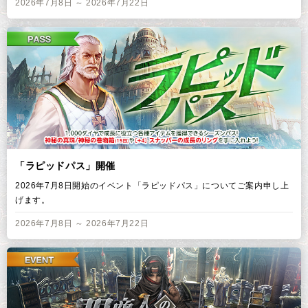
2026年7月8日 ～ 2026年7月22日
「ラピッドパス」開催
2026年7月8日開始のイベント「ラピッドパス」についてご案内申し上
げます。
2026年7月8日 ～ 2026年7月22日