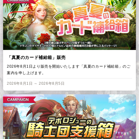
「真夏のカード補給箱」販売
2026年8月1日より販売を開始いたします「真夏のカード補給箱」のご
案内を申し上げます。
2026年8月1日 ～ 2026年8月5日