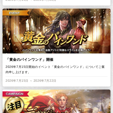
「黄金のパインワンド」開催
2026年7月15日開始のイベント「黄金のパインワンド」についてご案
内申し上げます。
2026年7月15日 ～ 2026年7月22日