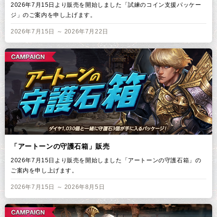
2026年7月15日より販売を開始しました「試練のコイン支援パッケー
ジ」のご案内を申し上げます。
2026年7月15日 ～ 2026年7月22日
「アートーンの守護石箱」販売
2026年7月15日より販売を開始しました「アートーンの守護石箱」の
ご案内を申し上げます。
2026年7月15日 ～ 2026年8月5日