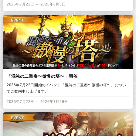
2026年7月22日 ～ 2026年8月5日
「混沌の二重奏〜傲慢の塔〜」開催
2026年7月22日開始のイベント「混沌の二重奏〜傲慢の塔〜」につい
てご案内申し上げます。
2026年7月22日 ～ 2026年7月29日