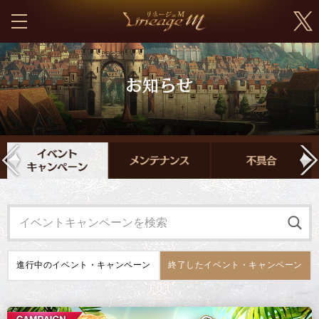
進行中の
イベント・キャンペーン
終了した
イベント・キャンペーン