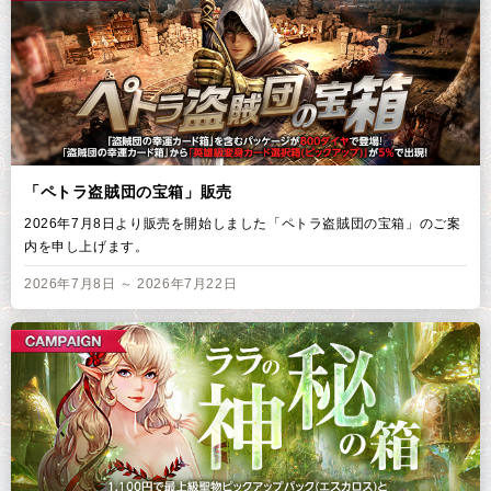
「ペトラ盗賊団の宝箱」販売
2026年7月8日より販売を開始しました「ペトラ盗賊団の宝箱」のご案
内を申し上げます。
2026年7月8日 ～ 2026年7月22日