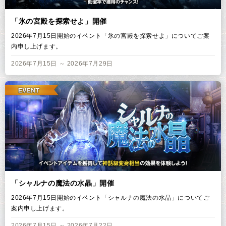
「氷の宮殿を探索せよ」開催
2026年7月15日開始のイベント「氷の宮殿を探索せよ」についてご案
内申し上げます。
2026年7月15日 ～ 2026年7月29日
「シャルナの魔法の水晶」開催
2026年7月15日開始のイベント「シャルナの魔法の水晶」についてご
案内申し上げます。
2026年7月15日 ～ 2026年7月22日