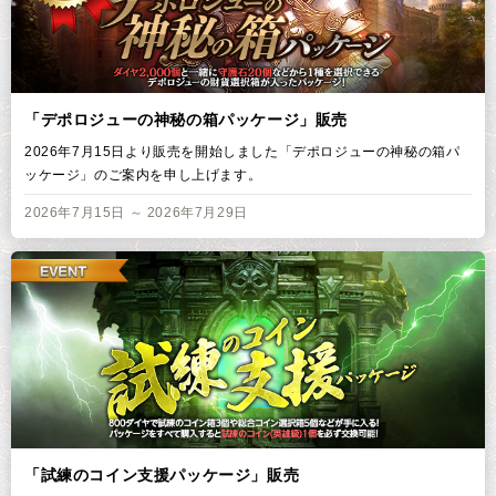
「デポロジューの神秘の箱パッケージ」販売
2026年7月15日より販売を開始しました「デポロジューの神秘の箱パ
ッケージ」のご案内を申し上げます。
2026年7月15日 ～ 2026年7月29日
「試練のコイン支援パッケージ」販売