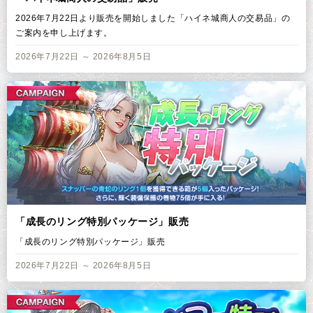
2026年7月22日より販売を開始しました「ハイネ城商人の交易品」の
ご案内を申し上げます。
2026年7月22日 ～ 2026年8月5日
「成長のリング特別パッケージ」販売
「成長のリング特別パッケージ」販売
2026年7月22日 ～ 2026年8月5日