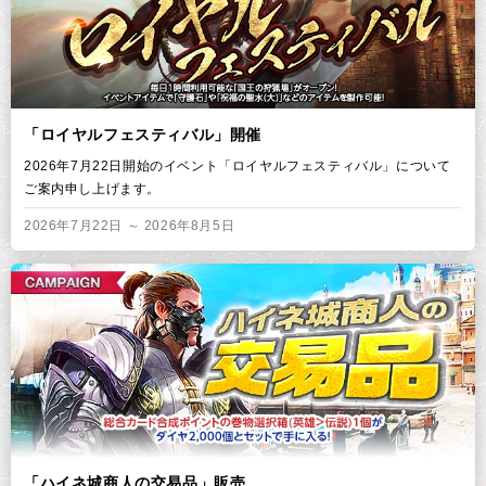
「ロイヤルフェスティバル」開催
2026年7月22日開始のイベント「ロイヤルフェスティバル」について
ご案内申し上げます。
2026年7月22日 ～ 2026年8月5日
「ハイネ城商人の交易品」販売