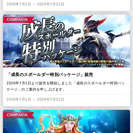
2026年7月1日 ～ 2026年7月22日
「成長のスポールダー特別パッケージ」販売
2026年7月1日より販売を開始しました「成長のスポールダー特別パッ
ケージ」のご案内を申し上げます。
2026年7月1日 ～ 2026年7月22日