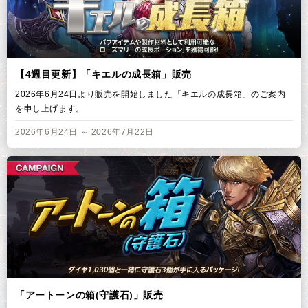
【4週目更新】「キエルの成長箱」販売
2026年6月24日より販売を開始しました「キエルの成長箱」のご案内
を申し上げます。
2026年6月24日 ～ 2026年7月22日
「アートーンの箱(守護石)」販売