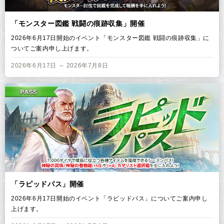
「モンスター図鑑 戦闘の痕跡収集」開催
2026年6月17日開始のイベント「モンスター図鑑 戦闘の痕跡収集」に
ついてご案内申し上げます。
2026年6月17日 ～ 2026年7月8日
「ラピッドパス」開催
2026年6月17日開始のイベント「ラピッドパス」についてご案内申し
上げます。