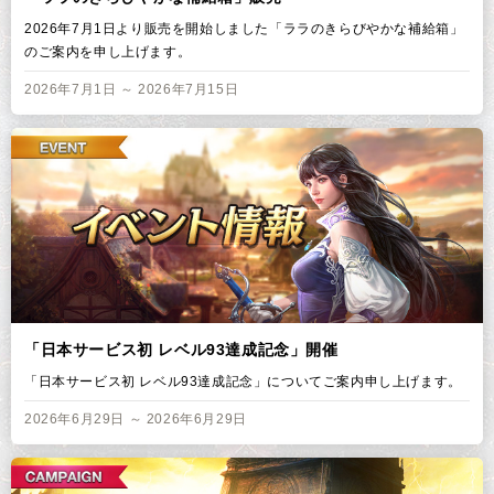
2026年7月1日より販売を開始しました「ララのきらびやかな補給箱」
のご案内を申し上げます。
2026年7月1日 ～ 2026年7月15日
「日本サービス初 レベル93達成記念」開催
「日本サービス初 レベル93達成記念」についてご案内申し上げます。
2026年6月29日 ～ 2026年6月29日