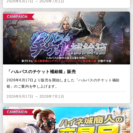
2026年6月17日 ～ 2026年7月1日
「ハルパスのチケット補給箱」販売
2026年6月17日より販売を開始しました「ハルパスのチケット補給
箱」のご案内を申し上げます。
2026年6月17日 ～ 2026年7月1日