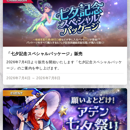
「七夕記念スペシャルパッケージ」販売
2026年7月4日より販売を開始いたします「七夕記念スペシャルパッケ
ージ」のご案内を申し上げます。
2026年7月4日 ～ 2026年7月8日