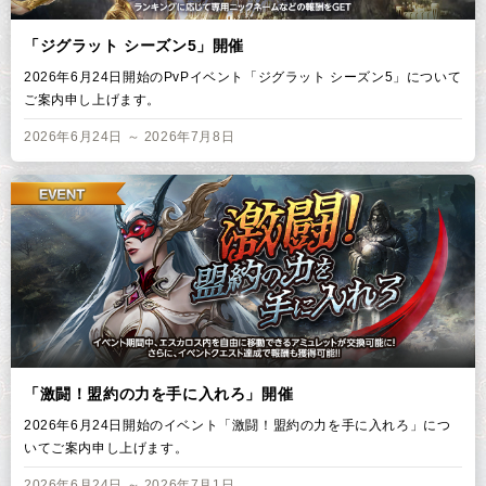
「ジグラット シーズン5」開催
2026年6月24日開始のPvPイベント「ジグラット シーズン5」について
ご案内申し上げます。
2026年6月24日 ～ 2026年7月8日
「激闘！盟約の力を手に入れろ」開催
2026年6月24日開始のイベント「激闘！盟約の力を手に入れろ」につ
いてご案内申し上げます。
2026年6月24日 ～ 2026年7月1日