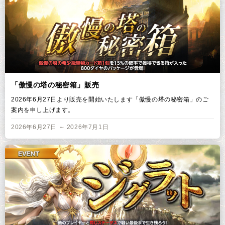
「傲慢の塔の秘密箱」販売
2026年6月27日より販売を開始いたします「傲慢の塔の秘密箱」のご
案内を申し上げます。
2026年6月27日 ～ 2026年7月1日