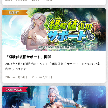
「経験値復旧サポート」開催
2026年6月24日開始のイベント「経験値復旧サポート」についてご案
内申し上げます。
2026年6月24日 ～ 2026年7月1日