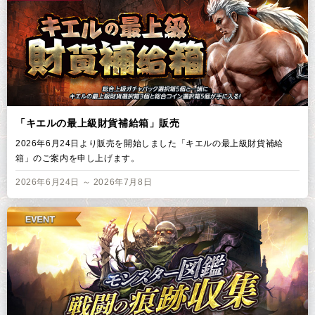
「キエルの最上級財貨補給箱」販売
2026年6月24日より販売を開始しました「キエルの最上級財貨補給
箱」のご案内を申し上げます。
2026年6月24日 ～ 2026年7月8日