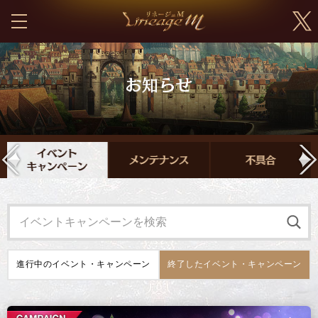
進行中の
イベント・キャンペーン
終了した
イベント・キャンペーン