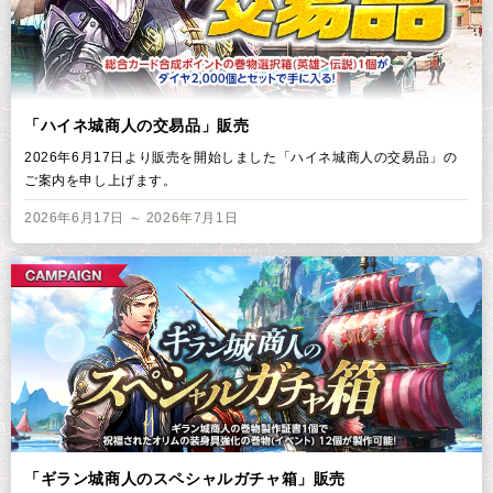
「ハイネ城商人の交易品」販売
2026年6月17日より販売を開始しました「ハイネ城商人の交易品」の
ご案内を申し上げます。
2026年6月17日 ～ 2026年7月1日
「ギラン城商人のスペシャルガチャ箱」販売