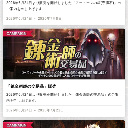
2026年6月24日より販売を開始しました「アートーンの箱(守護石)」の
ご案内を申し上げます。
2026年6月24日 ～ 2026年7月8日
「錬金術師の交易品」販売
2026年6月24日より販売を開始しました「錬金術師の交易品」のご案
内を申し上げます。
2026年6月24日 ～ 2026年7月22日