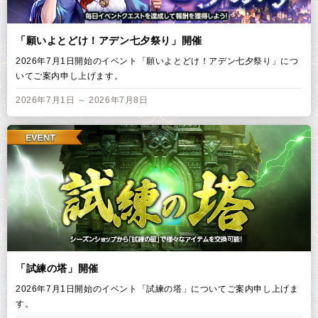
「願いよとどけ！アデン七夕祭り」開催
2026年7月1日開始のイベント「願いよとどけ！アデン七夕祭り」につ
いてご案内申し上げます。
2026年7月1日 ～ 2026年7月8日
「試練の塔」開催
2026年7月1日開始のイベント「試練の塔」についてご案内申し上げま
す。