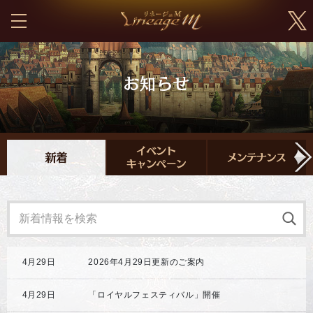
4月29日
2026年4月29日更新のご案内
4月29日
「ロイヤルフェスティバル」開催