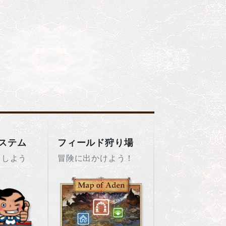
ステム
フィールド狩り場
をしよう
冒険に出かけよう！