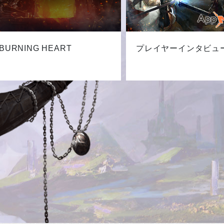
BURNING HEART
プレイヤーインタビュ