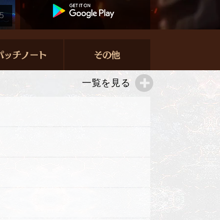
5
一覧を見る