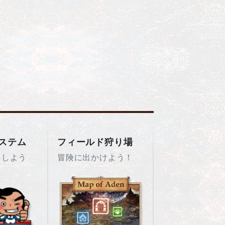
ステム
フィールド狩り場
をしよう
冒険に出かけよう！