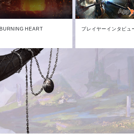
BURNING HEART
プレイヤーインタビュ