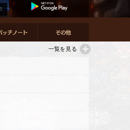
5
一覧を見る