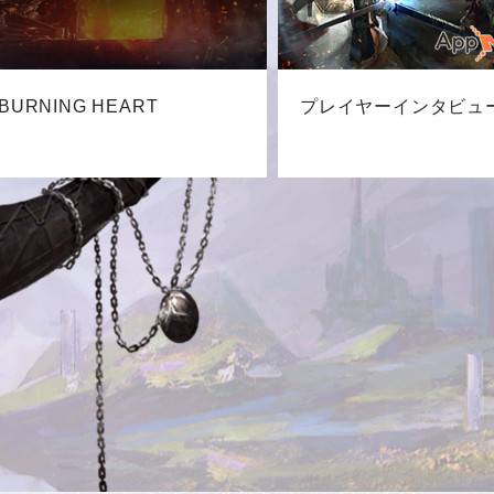
BURNING HEART
プレイヤーインタビュ