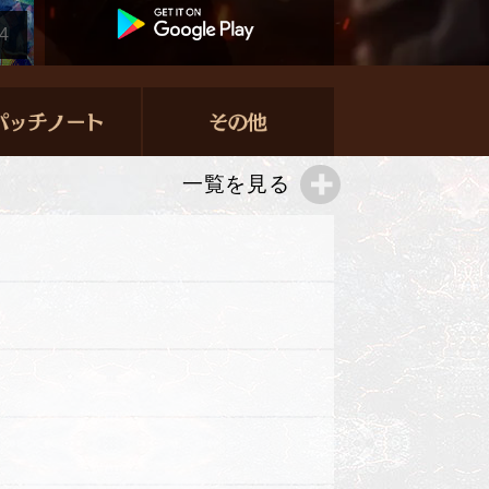
4
一覧を見る