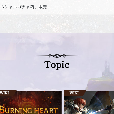
スペシャルガチャ箱」販売