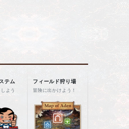
ステム
フィールド狩り場
をしよう
冒険に出かけよう！