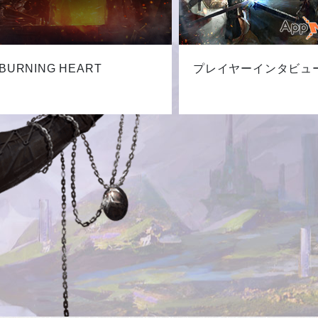
BURNING HEART
プレイヤーインタビュ