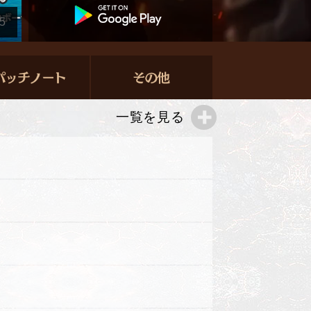
5
一覧を見る