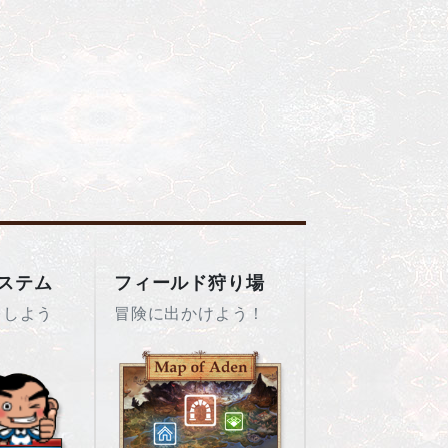
ステム
フィールド狩り場
をしよう
冒険に出かけよう！