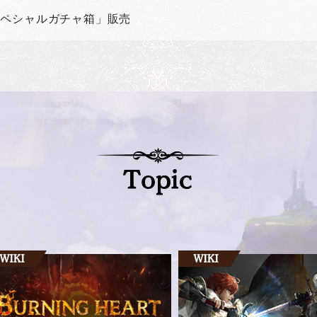
スペシャルガチャ箱」販売