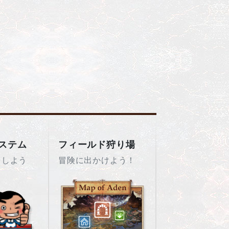
ステム
フィールド狩り場
をしよう
冒険に出かけよう！