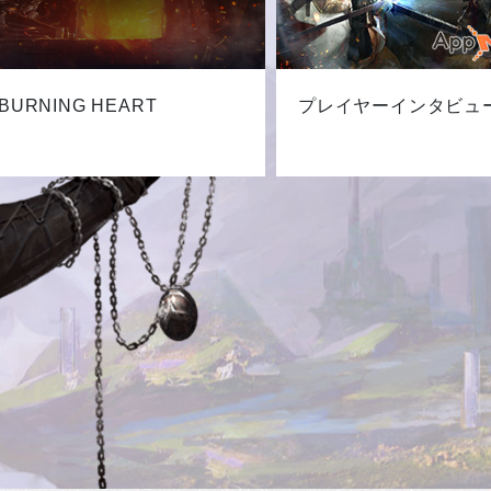
BURNING HEART
プレイヤーインタビュ