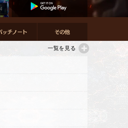
4
一覧を見る