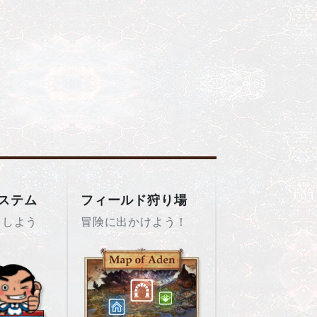
ステム
フィールド狩り場
をしよう
冒険に出かけよう！