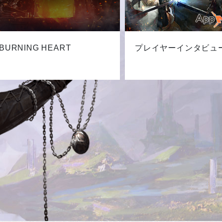
BURNING HEART
プレイヤーインタビュ