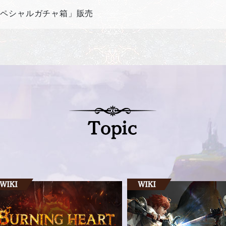
スペシャルガチャ箱」販売