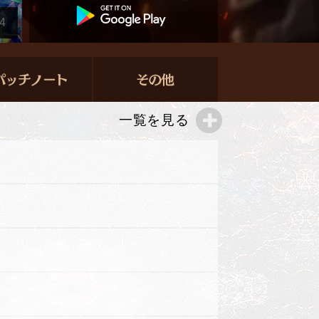
4
一覧を見る